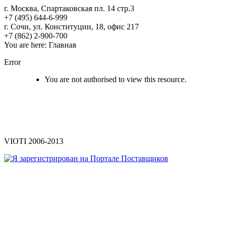
г. Москва, Спартаковская пл. 14 стр.3
+7 (495) 644-6-999
г. Сочи, ул. Конституции, 18, офис 217
+7 (862) 2-900-700
You are here:
Главная
Error
You are not authorised to view this resource.
VIOTI 2006-2013