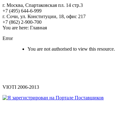
г. Москва, Спартаковская пл. 14 стр.3
+7 (495) 644-6-999
г. Сочи, ул. Конституции, 18, офис 217
+7 (862) 2-900-700
You are here:
Главная
Error
You are not authorised to view this resource.
VIOTI 2006-2013