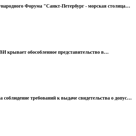
народного Форума "Санкт-Петербург - морская столица…
 ВИ крывает обособленное представительство в…
соблюдение требований к выдаче свидетельства о допус…