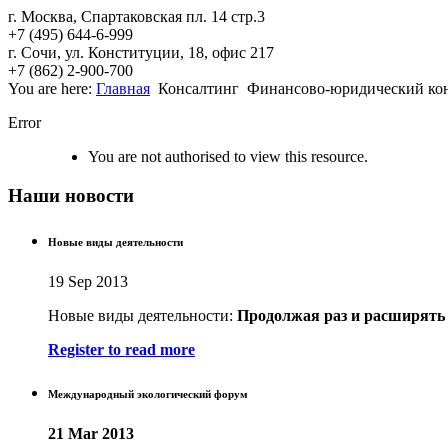
г. Москва, Спартаковская пл. 14 стр.3
+7 (495) 644-6-999
г. Сочи, ул. Конституции, 18, офис 217
+7 (862) 2-900-700
You are here:
Главная
Консалтинг
Финансово-юридический ко
Error
You are not authorised to view this resource.
Наши новости
Новые виды деятельности
19 Sep 2013
Новые виды деятельности:
Продолжая раз
и расширять
Register to read more
Международный экологический форум
21 Mar 2013