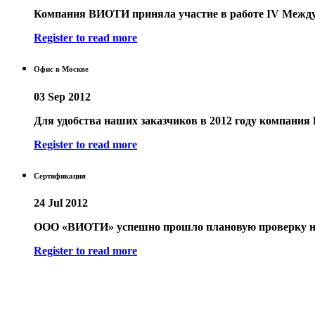
Компания ВИОТИ приняла участие в работе IV Между
Register to read more
Офис в Москве
03 Sep 2012
Для удобства наших заказчиков в 2012 году компания
Register to read more
Сертификация
24 Jul 2012
ООО «ВИОТИ» успешно прошло плановую проверку на 
Register to read more