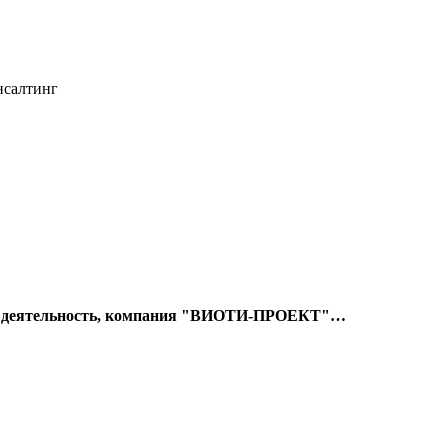
нсалтинг
 деятельность, компания "ВИОТИ-ПРОЕКТ"
…