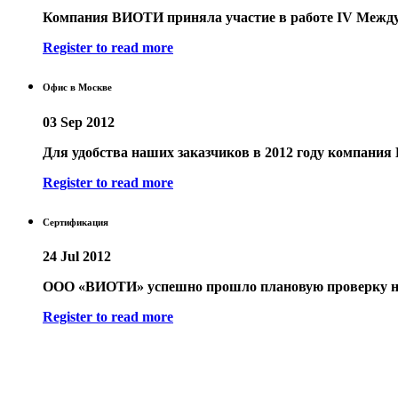
Компания ВИОТИ приняла участие в работе IV Между
Register to read more
Офис в Москве
03 Sep 2012
Для удобства наших заказчиков в 2012 году компания
Register to read more
Сертификация
24 Jul 2012
ООО «ВИОТИ» успешно прошло плановую проверку на 
Register to read more