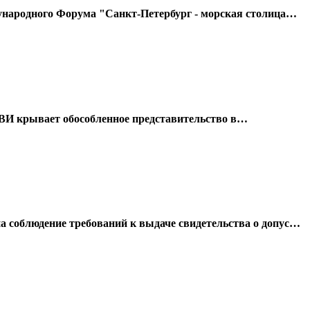
народного Форума "Санкт-Петербург - морская столица…
 ВИ крывает обособленное представительство в…
соблюдение требований к выдаче свидетельства о допус…