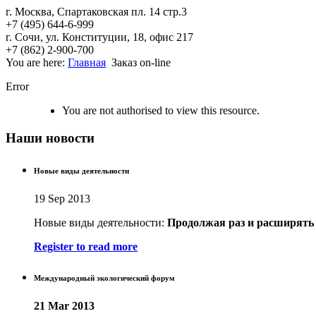
г. Москва, Спартаковская пл. 14 стр.3
+7 (495) 644-6-999
г. Сочи, ул. Конституции, 18, офис 217
+7 (862) 2-900-700
You are here:
Главная
Заказ on-line
Error
You are not authorised to view this resource.
Наши новости
Новые виды деятельности
19 Sep 2013
Новые виды деятельности:
Продолжая раз
и расширять
Register to read more
Международный экологический форум
21 Mar 2013