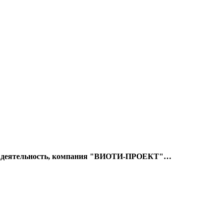
 деятельность, компания "ВИОТИ-ПРОЕКТ"
…