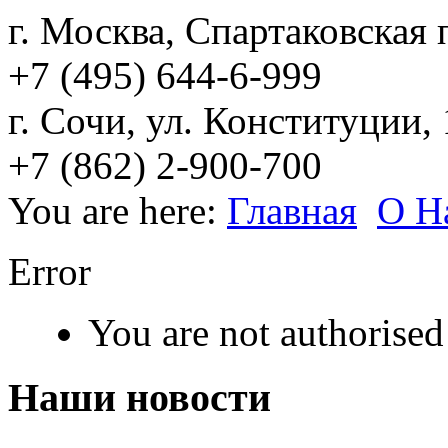
г. Москва, Спартаковская п
+7 (495) 644-6-999
г. Сочи, ул. Конституции,
+7 (862) 2-900-700
You are here:
Главная
О Н
Error
You are not authorised 
Наши новости