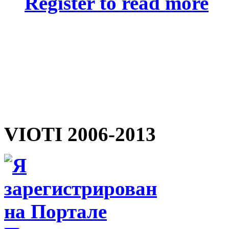
Register to read more
VIOTI 2006-2013