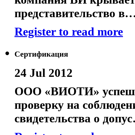
представительство в
Register to read more
Сертификация
24 Jul 2012
ООО «ВИОТИ» успешн
проверку на соблюден
свидетельства о допу