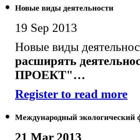
Новые виды деятельности
19 Sep 2013
Новые виды деятельно
расширять деятельно
ПРОЕКТ"
…
Register to read more
Международный экологический 
21 Mar 2013