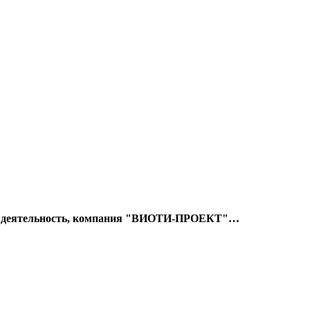
 деятельность, компания "ВИОТИ-ПРОЕКТ"
…