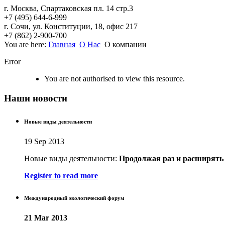
г. Москва, Спартаковская пл. 14 стр.3
+7 (495) 644-6-999
г. Сочи, ул. Конституции, 18, офис 217
+7 (862) 2-900-700
You are here:
Главная
О Нас
О компании
Error
You are not authorised to view this resource.
Наши новости
Новые виды деятельности
19 Sep 2013
Новые виды деятельности:
Продолжая раз
и расширять
Register to read more
Международный экологический форум
21 Mar 2013