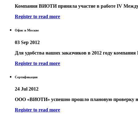
Компания ВИОТИ приняла участие в работе IV Между
Register to read more
Офис в Москве
03 Sep 2012
Для удобства наших заказчиков в 2012 году компания
Register to read more
Сертификация
24 Jul 2012
ООО «ВИОТИ» успешно прошло плановую проверку на 
Register to read more