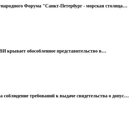
народного Форума "Санкт-Петербург - морская столица…
 ВИ крывает обособленное представительство в…
соблюдение требований к выдаче свидетельства о допус…