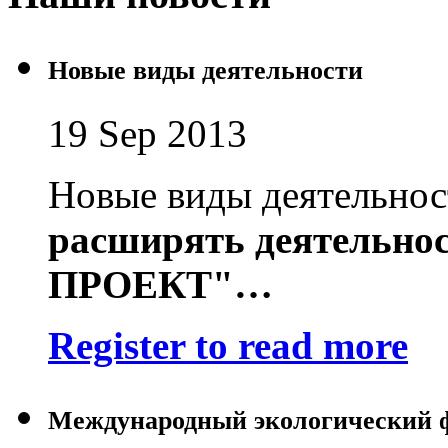
Новые виды деятельности
19 Sep 2013
Новые виды деятельно
расширять деятельно
ПРОЕКТ"
…
Register to read more
Международный экологический 