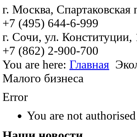
г. Москва, Спартаковская п
+7 (495) 644-6-999
г. Сочи, ул. Конституции,
+7 (862) 2-900-700
You are here:
Главная
Эко
Малого бизнеса
Error
You are not authorised 
Наши новости