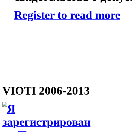
Register to read more
VIOTI 2006-2013