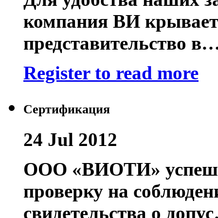
компания ВИ крывает
представительство в
Register to read more
Сертификация
24 Jul 2012
ООО «ВИОТИ» успешн
проверку на соблюден
свидетельства о допу