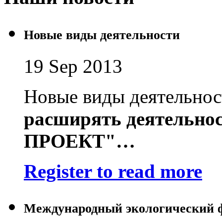
Новые виды деятельности
19 Sep 2013
Новые виды деятельно
расширять деятельно
ПРОЕКТ"
…
Register to read more
Международный экологический 