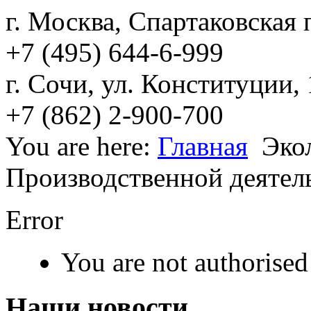
г. Москва, Спартаковская п
+7 (495) 644-6-999
г. Сочи, ул. Конституции,
+7 (862) 2-900-700
You are here:
Главная
Эко
Производственной деятел
Error
You are not authorised 
Наши новости