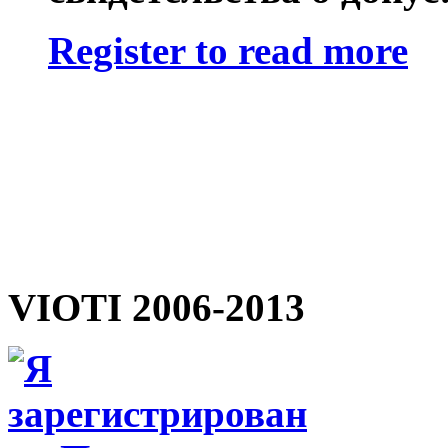
Register to read more
VIOTI 2006-2013