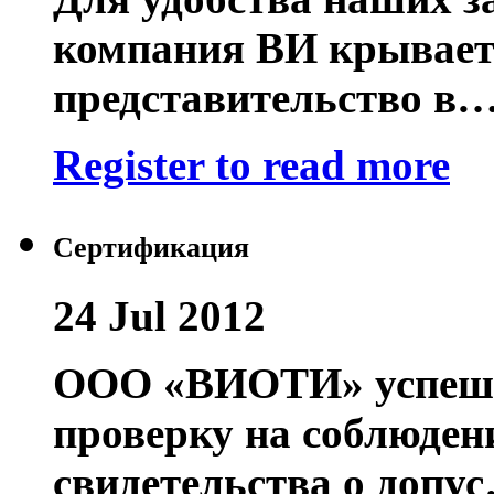
компания ВИ крывает
представительство в
Register to read more
Сертификация
24 Jul 2012
ООО «ВИОТИ» успешн
проверку на соблюден
свидетельства о допу