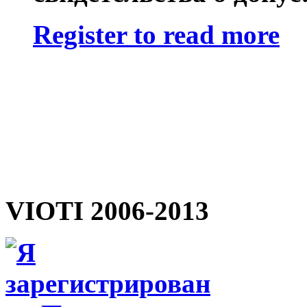
Register to read more
VIOTI 2006-2013