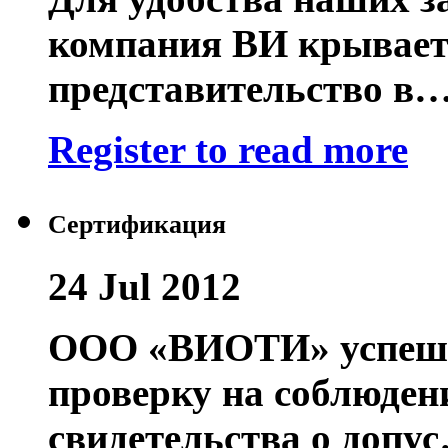
компания ВИ крывает
представительство в
Register to read more
Сертификация
24 Jul 2012
ООО «ВИОТИ» успешн
проверку на соблюден
свидетельства о допу