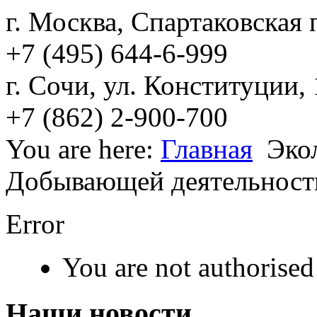
г. Москва, Спартаковская п
+7 (495) 644-6-999
г. Сочи, ул. Конституции,
+7 (862) 2-900-700
You are here:
Главная
Эко
Добывающей деятельност
Error
You are not authorised 
Наши новости