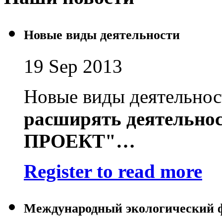
Новые виды деятельности
19 Sep 2013
Новые виды деятельно
расширять деятельно
ПРОЕКТ"
…
Register to read more
Международный экологический 