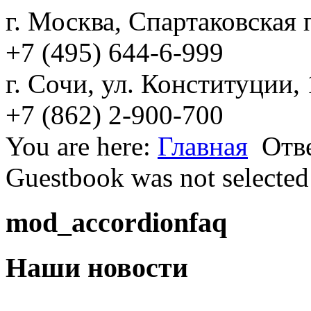
г. Москва, Спартаковская п
+7 (495) 644-6-999
г. Сочи, ул. Конституции,
+7 (862) 2-900-700
You are here:
Главная
Отв
Guestbook was not selected
mod_accordionfaq
Наши новости