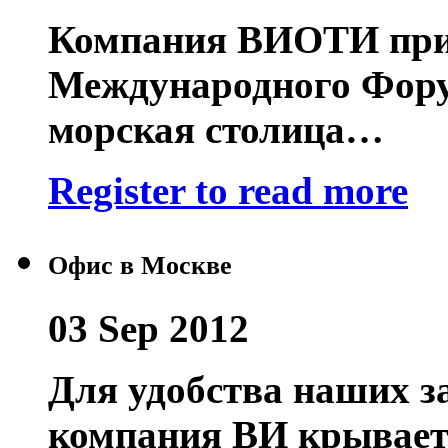
Компания ВИОТИ прин
Международного Фору
морская столица…
Register to read more
Офис в Москве
03 Sep 2012
Для удобства наших за
компания ВИ крывает