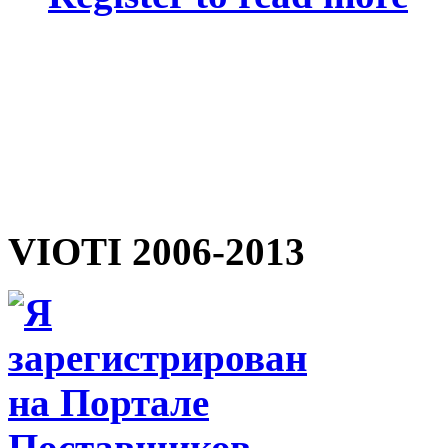
VIOTI 2006-2013