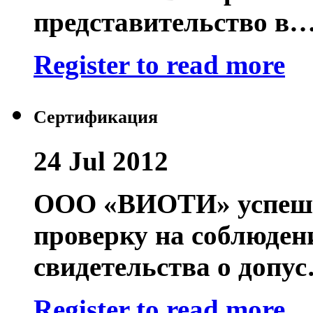
представительство в
Register to read more
Сертификация
24 Jul 2012
ООО «ВИОТИ» успешн
проверку на соблюден
свидетельства о допу
Register to read more