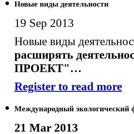
Новые виды деятельности
19 Sep 2013
Новые виды деятельно
расширять деятельно
ПРОЕКТ"
…
Register to read more
Международный экологический 
21 Mar 2013